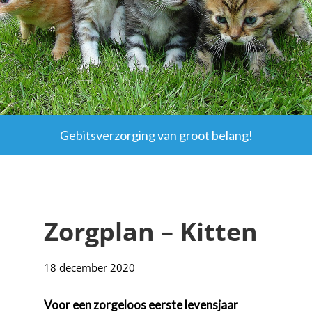
Gebitsverzorging van groot belang!
Zorgplan – Kitten
18 december 2020
Voor een zorgeloos eerste levensjaar