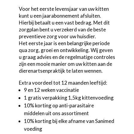
Voor het eerste levensjaar van uw kitten
kunt u een jaarabonnement afsluiten.
Hierbij betaalt u een vast bedrag. Met dit
zorgplan bent u verzekerd van de beste
preventieve zorg voor uw huisdier.
Het eerste jaar is een belangrijke periode
qua zorg, groei en ontwikkeling. Wij geven
u graag advies en de regelmatige controles
zijn een mooie manier om uw kitten aan de
dierenartsenpraktijk te laten wennen.
Extra voordeel tot 12 maanden leeftijd:
9 en 12 weken vaccinatie
1 gratis verpakking 1,5kg kittenvoeding
10% korting op anti-parasitaire
middelen uit ons assortiment
10% korting bij elke afname van Sanimed
voeding