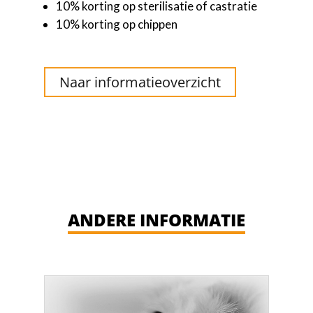
10% korting op sterilisatie of castratie
10% korting op chippen
Naar informatieoverzicht
ANDERE INFORMATIE