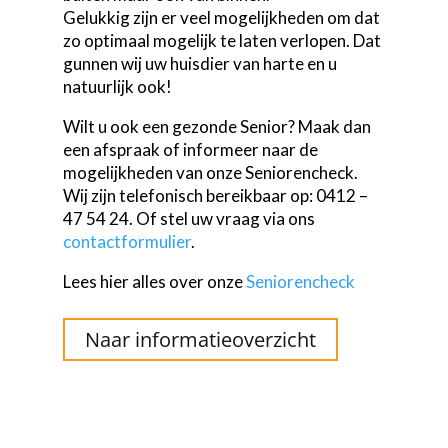
Gelukkig zijn er veel mogelijkheden om dat
zo optimaal mogelijk te laten verlopen. Dat
gunnen wij uw huisdier van harte en u
natuurlijk ook!
Wilt u ook een gezonde Senior? Maak dan
een afspraak of informeer naar de
mogelijkheden van onze Seniorencheck.
Wij zijn telefonisch bereikbaar op: 0412 –
47 54 24. Of stel uw vraag via ons
contactformulier
.
Lees hier alles over onze
Seniorencheck
Naar informatieoverzicht