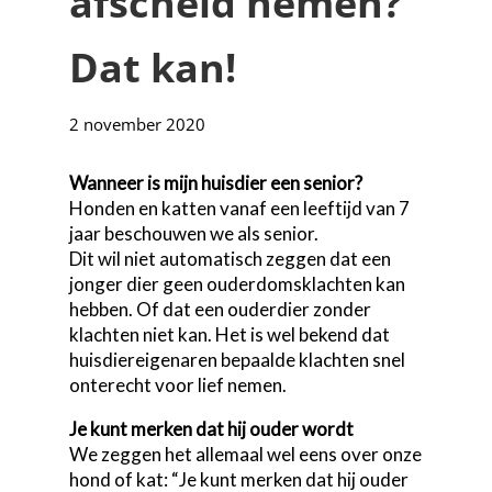
afscheid nemen?
Dat kan!
2 november 2020
Wanneer is mijn huisdier een senior?
Honden en katten vanaf een leeftijd van 7
jaar beschouwen we als senior.
Dit wil niet automatisch zeggen dat een
jonger dier geen ouderdomsklachten kan
hebben. Of dat een ouderdier zonder
klachten niet kan. Het is wel bekend dat
huisdiereigenaren bepaalde klachten snel
onterecht voor lief nemen.
Je kunt merken dat hij ouder wordt
We zeggen het allemaal wel eens over onze
hond of kat: “Je kunt merken dat hij ouder