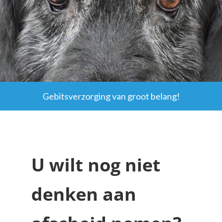
Gebitsverzorging van groot belang!
U wilt nog niet
denken aan