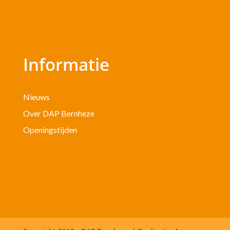
Informatie
Nieuws
Over DAP Bernheze
Openingstijden