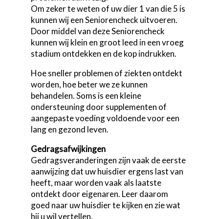
Om zeker te weten of uw dier 1 van die 5 is
kunnen wij een Seniorencheck uitvoeren.
Door middel van deze Seniorencheck
kunnen wij klein en groot leed in een vroeg
stadium ontdekken en de kop indrukken.
Hoe sneller problemen of ziekten ontdekt
worden, hoe beter we ze kunnen
behandelen. Soms is een kleine
ondersteuning door supplementen of
aangepaste voeding voldoende voor een
lang en gezond leven.
Gedragsafwijkingen
Gedragsveranderingen zijn vaak de eerste
aanwijzing dat uw huisdier ergens last van
heeft, maar worden vaak als laatste
ontdekt door eigenaren. Leer daarom
goed naar uw huisdier te kijken en zie wat
hij u wil vertellen.