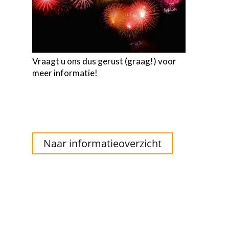
Vraagt u ons dus gerust (graag!) voor
meer informatie!
Naar informatieoverzicht